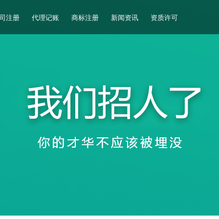
司注册
代理记账
商标注册
新闻资讯
资质许可