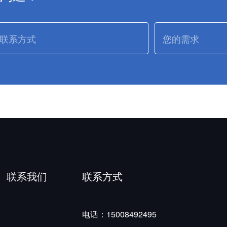
联系我们
联系方式
电话：15008492495