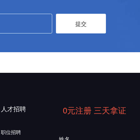
提交
人才招聘
0元注册 三天拿证
职位招聘