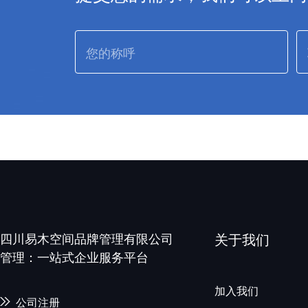
四川易木空间品牌管理有限公司
关于我们
管理：一站式企业服务平台
加入我们
公司注册